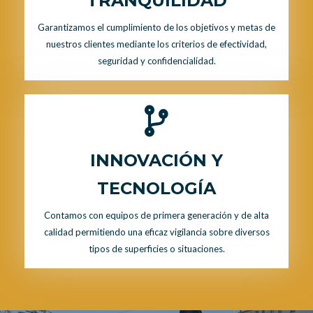
TRANQUILIDAD
Garantizamos el cumplimiento de los objetivos y metas de
nuestros clientes mediante los criterios de efectividad,
seguridad y confidencialidad.
INNOVACIÓN Y
TECNOLOGÍA
Contamos con equipos de primera generación y de alta
calidad permitiendo una eficaz vigilancia sobre diversos
tipos de superficies o situaciones.