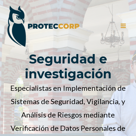
Seguridad e
investigación
Especialistas en Implementación de
Sistemas de Seguridad, Vigilancia, y
Análisis de Riesgos mediante
Verificación de Datos Personales de