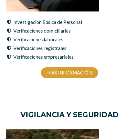
Investigacion Básica de Personal
Verificaciones domiciliarias
Verificaciones laborales
Verificaciones registrales
Verificaciones empresariales.
MÁS INFORMACIÓN
VIGILANCIA Y SEGURIDAD