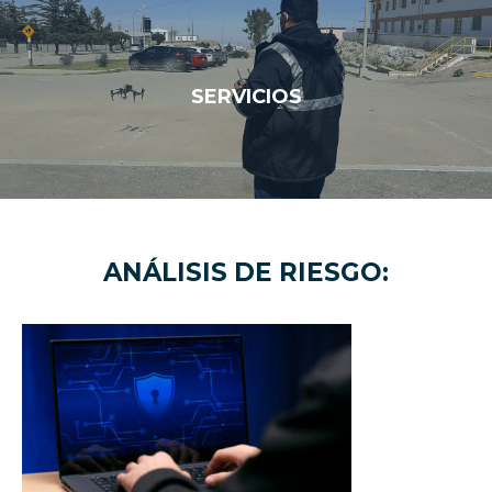
SERVICIOS
ANÁLISIS DE RIESGO: