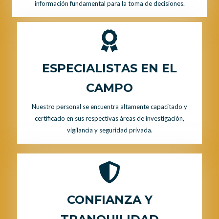
información fundamental para la toma de decisiones.
ESPECIALISTAS EN EL
CAMPO
Nuestro personal se encuentra altamente capacitado y
certificado en sus respectivas áreas de investigación,
vigilancia y seguridad privada.
CONFIANZA Y