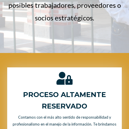
posibles trabajadores, proveedores o
socios estratégicos.
PROCESO ALTAMENTE
RESERVADO
Contamos con el más alto sentido de responsabilidad y
profesionalismo en el manejo de la información. Te brindamos