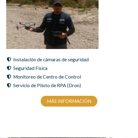
Instalación de cámaras de seguridad
Seguridad Física
Monitoreo de Centro de Control
Servicio de Piloto de RPA (Dron)
MÁS INFORMACIÓN