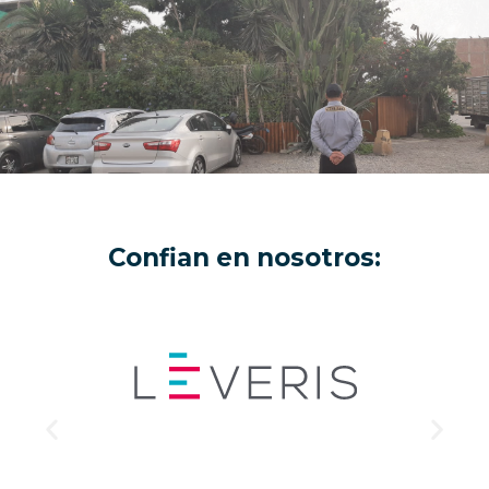
Confian en nosotros: